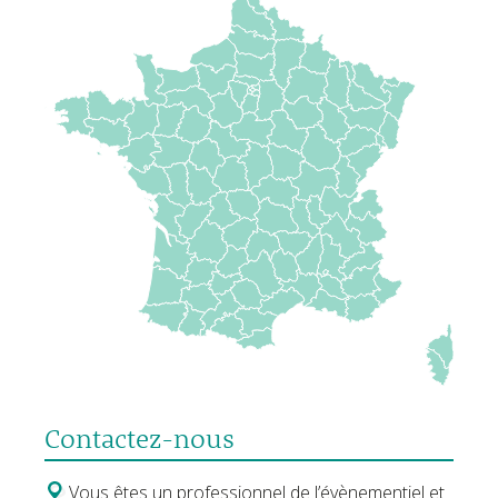
Contactez-nous
Vous êtes un professionnel de l’évènementiel et