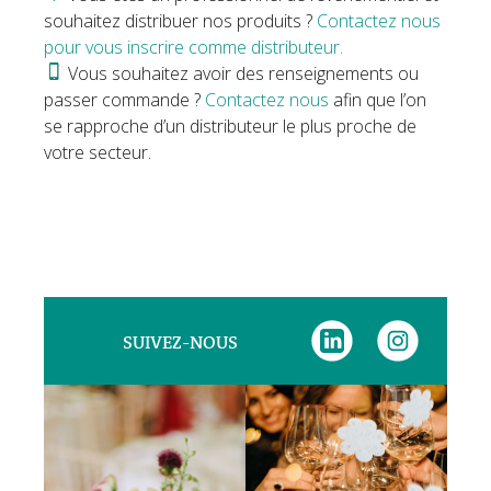
souhaitez distribuer nos produits ?
Contactez nous
pour vous inscrire comme distributeur.
Vous souhaitez avoir des renseignements ou
passer commande ?
Contactez nous
afin que l’on
se rapproche d’un distributeur le plus proche de
votre secteur.
SUIVEZ-NOUS