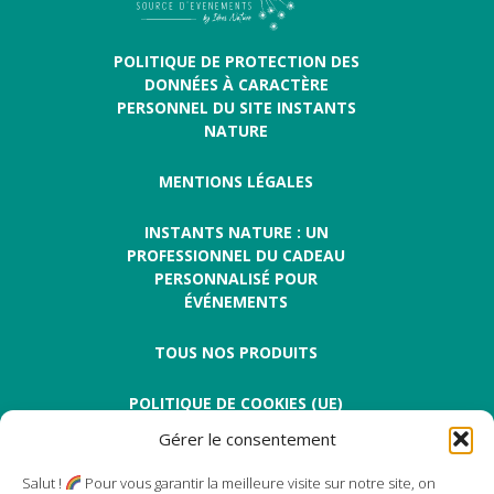
POLITIQUE DE PROTECTION DES
DONNÉES À CARACTÈRE
PERSONNEL DU SITE INSTANTS
NATURE
MENTIONS LÉGALES
INSTANTS NATURE : UN
PROFESSIONNEL DU CADEAU
PERSONNALISÉ POUR
ÉVÉNEMENTS
TOUS NOS PRODUITS
POLITIQUE DE COOKIES (UE)
Gérer le consentement
Salut !
Pour vous garantir la meilleure visite sur notre site, on