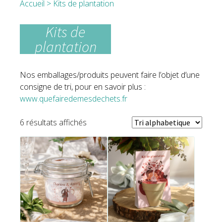
Accueil
> Kits de plantation
Kits de
plantation
Nos emballages/produits peuvent faire l’objet d’une
consigne de tri, pour en savoir plus :
www.quefairedemesdechets.fr
6 résultats affichés