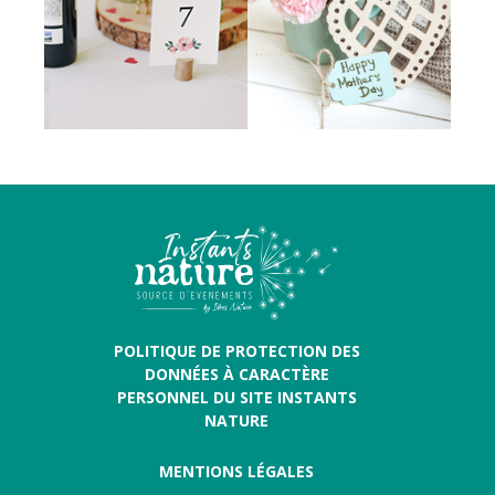
POLITIQUE DE PROTECTION DES
DONNÉES À CARACTÈRE
PERSONNEL DU SITE INSTANTS
NATURE
MENTIONS LÉGALES