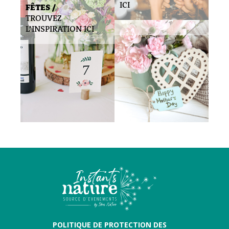
ICI
FÊTES /
TROUVEZ
L’INSPIRATION ICI
POLITIQUE DE PROTECTION DES