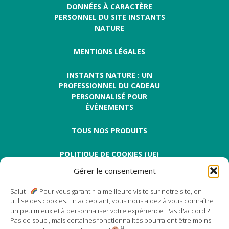
DONNÉES À CARACTÈRE
PERSONNEL DU SITE INSTANTS
NATURE
MENTIONS LÉGALES
INSTANTS NATURE : UN
PROFESSIONNEL DU CADEAU
PERSONNALISÉ POUR
ÉVÉNEMENTS
TOUS NOS PRODUITS
POLITIQUE DE COOKIES (UE)
Gérer le consentement
Salut !
Pour vous garantir la meilleure visite sur notre site, on
utilise des cookies. En acceptant, vous nous aidez à vous connaître
un peu mieux et à personnaliser votre expérience. Pas d'accord ?
Pas de souci, mais certaines fonctionnalités pourraient être moins
Instants Nature