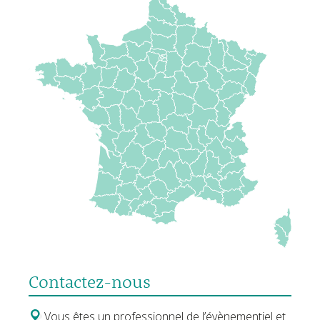
Contactez-nous
Vous êtes un professionnel de l’évènementiel et