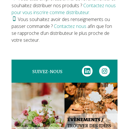
souhaitez distribuer nos produits ?
Contactez nous
pour vous inscrire comme distributeur.
Vous souhaitez avoir des renseignements ou
passer commande ?
Contactez nous
afin que l’on
se rapproche d’un distributeur le plus proche de
votre secteur.
SUIVEZ-NOUS
ÉVÈNEMENTS /
TROUVER DES IDÉES