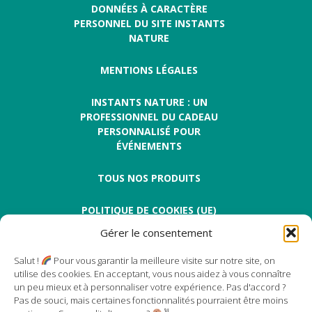
DONNÉES À CARACTÈRE
PERSONNEL DU SITE INSTANTS
NATURE
MENTIONS LÉGALES
INSTANTS NATURE : UN
PROFESSIONNEL DU CADEAU
PERSONNALISÉ POUR
ÉVÉNEMENTS
TOUS NOS PRODUITS
POLITIQUE DE COOKIES (UE)
Gérer le consentement
Salut !
Pour vous garantir la meilleure visite sur notre site, on
utilise des cookies. En acceptant, vous nous aidez à vous connaître
un peu mieux et à personnaliser votre expérience. Pas d'accord ?
Pas de souci, mais certaines fonctionnalités pourraient être moins
Instants Nature