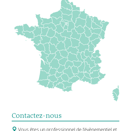
Contactez-nous
Vous êtes un professionnel de l’évènementiel et