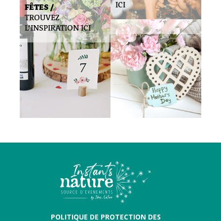
ICI
FÊTES /
TROUVEZ
L’INSPIRATION ICI
POLITIQUE DE PROTECTION DES