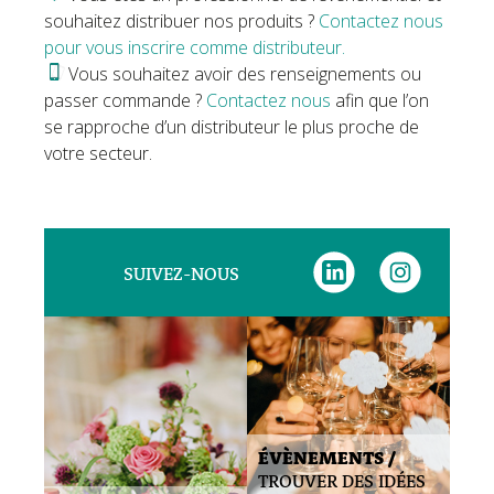
souhaitez distribuer nos produits ?
Contactez nous
pour vous inscrire comme distributeur.
Vous souhaitez avoir des renseignements ou
passer commande ?
Contactez nous
afin que l’on
se rapproche d’un distributeur le plus proche de
votre secteur.
SUIVEZ-NOUS
ÉVÈNEMENTS /
TROUVER DES IDÉES