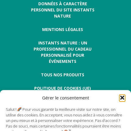
DONNÉES À CARACTÈRE
PERSONNEL DU SITE INSTANTS
NATURE
MENTIONS LÉGALES
INSTANTS NATURE : UN
PROFESSIONNEL DU CADEAU
PERSONNALISÉ POUR
ÉVÉNEMENTS
TOUS NOS PRODUITS
POLITIQUE DE COOKIES (UE)
Gérer le consentement
Salut !
Pour vous garantir la meilleure visite sur notre site, on
utilise des cookies. En acceptant, vous nous aidez à vous connaître
un peu mieux et à personnaliser votre expérience. Pas d'accord ?
Pas de souci, mais certaines fonctionnalités pourraient être moins
Instants Nature