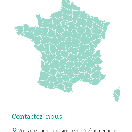
Contactez-nous
Vous êtes un professionnel de l’évènementiel et