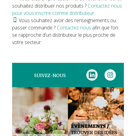
souhaitez distribuer nos produits ?
Contactez nous
pour vous inscrire comme distributeur.
Vous souhaitez avoir des renseignements ou
passer commande ?
Contactez nous
afin que l’on
se rapproche d’un distributeur le plus proche de
votre secteur.
SUIVEZ-NOUS
ÉVÈNEMENTS /
TROUVER DES IDÉES