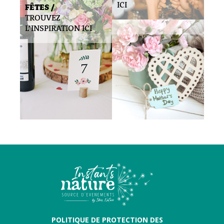
ICI
FÊTES /
TROUVEZ
L’INSPIRATION ICI
POLITIQUE DE PROTECTION DES