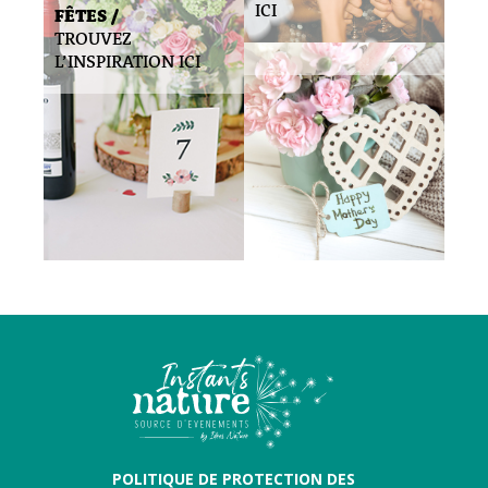
ICI
FÊTES /
TROUVEZ
L’INSPIRATION ICI
POLITIQUE DE PROTECTION DES