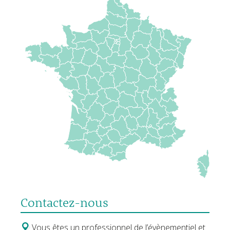
Contactez-nous
Vous êtes un professionnel de l’évènementiel et