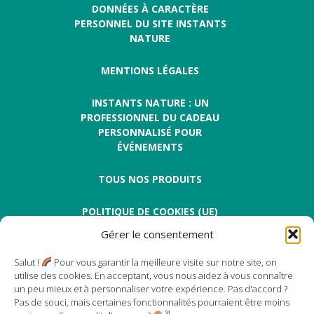
DONNÉES À CARACTÈRE
PERSONNEL DU SITE INSTANTS
NATURE
MENTIONS LÉGALES
INSTANTS NATURE : UN
PROFESSIONNEL DU CADEAU
PERSONNALISÉ POUR
ÉVÉNEMENTS
TOUS NOS PRODUITS
POLITIQUE DE COOKIES (UE)
Gérer le consentement
Salut !
Pour vous garantir la meilleure visite sur notre site, on
utilise des cookies. En acceptant, vous nous aidez à vous connaître
un peu mieux et à personnaliser votre expérience. Pas d'accord ?
Pas de souci, mais certaines fonctionnalités pourraient être moins
Instants Nature