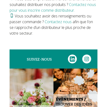
souhaitez distribuer nos produits ?
Contactez nous
pour vous inscrire comme distributeur.
Vous souhaitez avoir des renseignements ou
passer commande ?
Contactez nous
afin que l’on
se rapproche d’un distributeur le plus proche de
votre secteur.
SUIVEZ-NOUS
ÉVÈNEMENTS /
TROUVER DES IDÉES