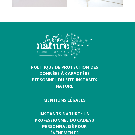
POLITIQUE DE PROTECTION DES
DONNÉES À CARACTÈRE
PERSONNEL DU SITE INSTANTS
NATURE
MENTIONS LÉGALES
INSTANTS NATURE : UN
PROFESSIONNEL DU CADEAU
PERSONNALISÉ POUR
ÉVÉNEMENTS