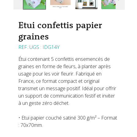
Etui confettis papier
graines
UGS :
IDG14Y
Étui contenant 5 confettis ensemencés de
graines en forme de fleurs, à planter après
usage pour les voir fleurir. Fabriqué en
France, ce format compact et original
transmet un message positif. Idéal pour offrir
un support de communication festif et inviter
à un geste zéro déchet.
• Etui papier couché satiné 300 g/m² – Format
: 70x70mm.