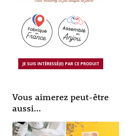
JE SUIS INTÉRESSÉ(E) PAR CE PRODUIT
Vous aimerez peut-être
aussi…