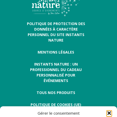
POLITIQUE DE PROTECTION DES
DONNÉES À CARACTÈRE
PERSONNEL DU SITE INSTANTS
NATURE
MENTIONS LÉGALES
INSTANTS NATURE : UN
PROFESSIONNEL DU CADEAU
PERSONNALISÉ POUR
ÉVÉNEMENTS
TOUS NOS PRODUITS
POLITIQUE DE COOKIES (UE)
Gérer le consentement