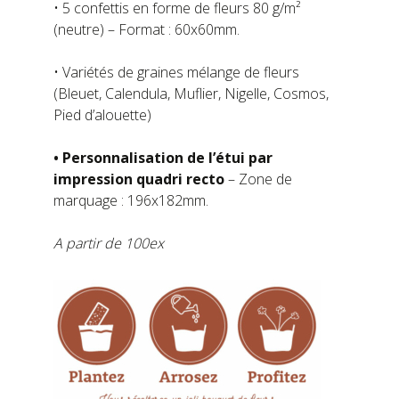
• 5 confettis en forme de fleurs 80 g/m²
(neutre) – Format : 60x60mm.
• Variétés de graines mélange de fleurs
(Bleuet, Calendula, Muflier, Nigelle, Cosmos,
Pied d’alouette)
• Personnalisation de l’étui par
impression quadri recto
– Zone de
marquage : 196x182mm.
A partir de 100ex