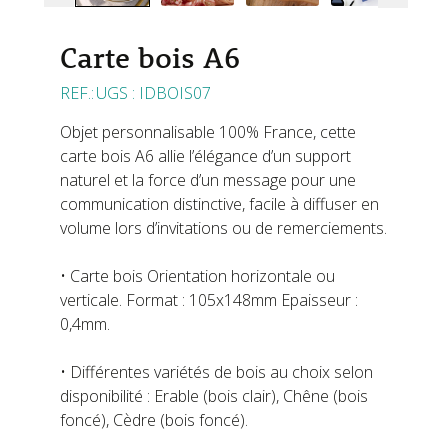
Carte bois A6
UGS :
IDBOIS07
Objet personnalisable 100% France, cette
carte bois A6 allie l’élégance d’un support
naturel et la force d’un message pour une
communication distinctive, facile à diffuser en
volume lors d’invitations ou de remerciements.
• Carte bois Orientation horizontale ou
verticale. Format : 105x148mm Epaisseur :
0,4mm.
• Différentes variétés de bois au choix selon
disponibilité : Erable (bois clair), Chêne (bois
foncé), Cèdre (bois foncé).