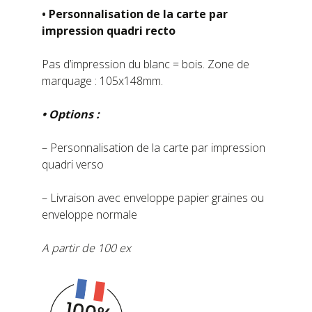
• Personnalisation de la carte par
impression quadri recto
Pas d’impression du blanc = bois. Zone de
marquage : 105x148mm.
• Options :
– Personnalisation de la carte par impression
quadri verso
– Livraison avec enveloppe papier graines ou
enveloppe normale
A partir de 100 ex