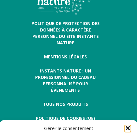
POLITIQUE DE PROTECTION DES
DONNÉES À CARACTÈRE
PERSONNEL DU SITE INSTANTS
NATURE
MENTIONS LÉGALES
INSTANTS NATURE : UN
PROFESSIONNEL DU CADEAU
PERSONNALISÉ POUR
ÉVÉNEMENTS
TOUS NOS PRODUITS
POLITIQUE DE COOKIES (UE)
Gérer le consentement