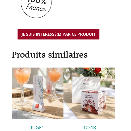
JE SUIS INTÉRESSÉ(E) PAR CE PRODUIT
Produits similaires
IDG81
IDG18