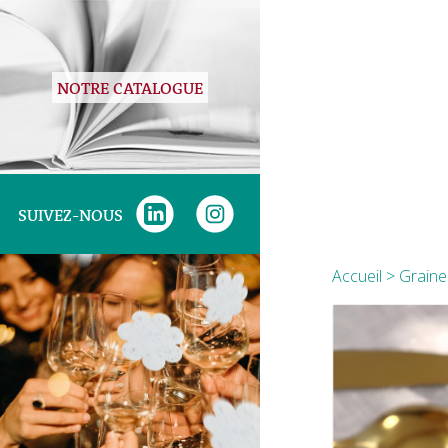
NOTRE CATALOGUE
SUIVEZ-NOUS
Accueil
>
Graines