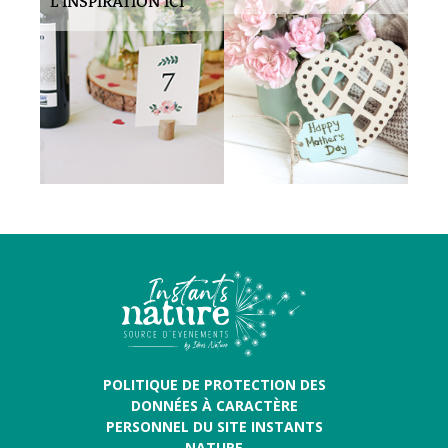
L’INSPIRATION ICI
POLITIQUE DE PROTECTION DES
DONNÉES À CARACTÈRE
PERSONNEL DU SITE INSTANTS
NATURE