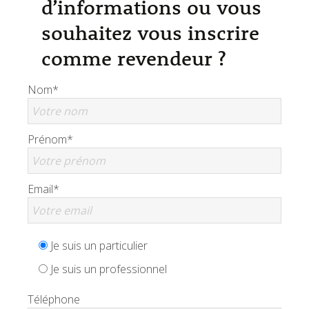
d’informations ou vous
souhaitez vous inscrire
comme revendeur ?
Nom*
Prénom*
Email*
Je suis un particulier
Je suis un professionnel
Téléphone