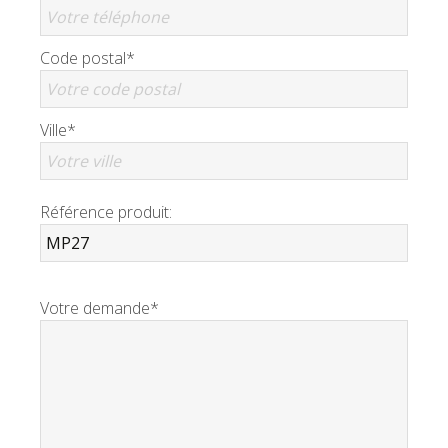
Code postal*
Ville*
Référence produit:
Votre demande*