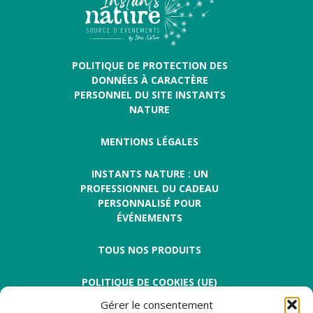
POLITIQUE DE PROTECTION DES
DONNÉES À CARACTÈRE
PERSONNEL DU SITE INSTANTS
NATURE
MENTIONS LÉGALES
INSTANTS NATURE : UN
PROFESSIONNEL DU CADEAU
PERSONNALISÉ POUR
ÉVÉNEMENTS
TOUS NOS PRODUITS
POLITIQUE DE COOKIES (UE)
Gérer le consentement